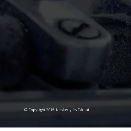
© Copyright 2015. Keskeny és Társai