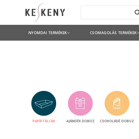
NYOMDAI TERMÉKEK
CSOMAGOLÁS TERMÉKEK
PAPÍRTÁLCÁK
AJÁNDÉK DOBOZ
CSOKOLÁDÉ DOBOZ