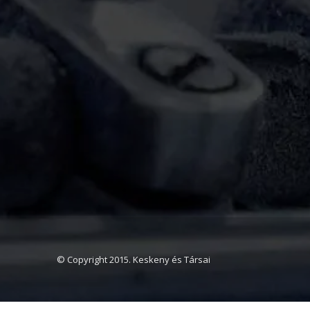
© Copyright 2015. Keskeny és Társai