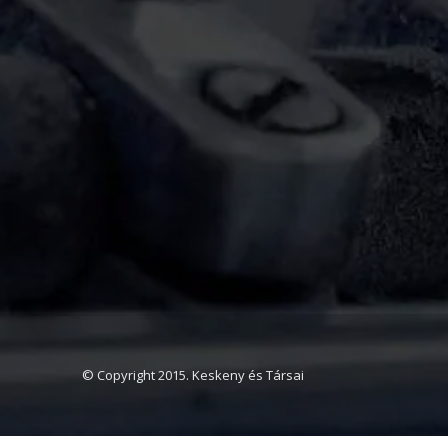
© Copyright 2015. Keskeny és Társai