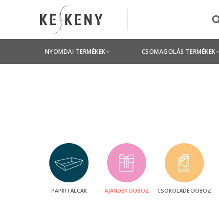
NYOMDAI TERMÉKEK
CSOMAGOLÁS TERMÉKEK
PAPÍRTÁLCÁK
AJÁNDÉK DOBOZ
CSOKOLÁDÉ DOBOZ