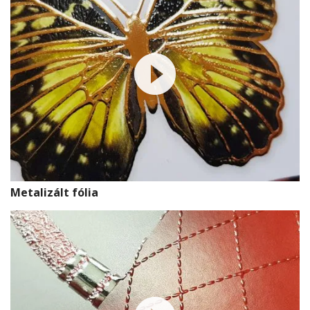
Metalizált fólia