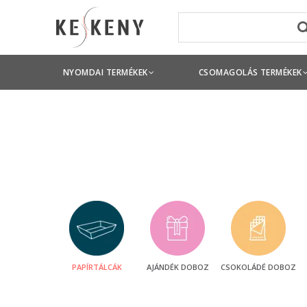
NYOMDAI TERMÉKEK
CSOMAGOLÁS TERMÉKEK
PAPÍRTÁLCÁK
AJÁNDÉK DOBOZ
CSOKOLÁDÉ DOBOZ