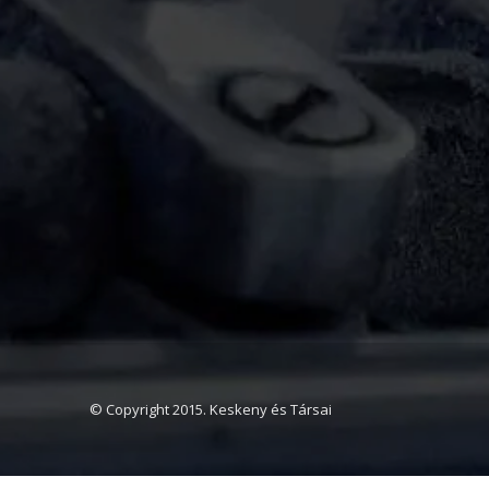
© Copyright 2015. Keskeny és Társai