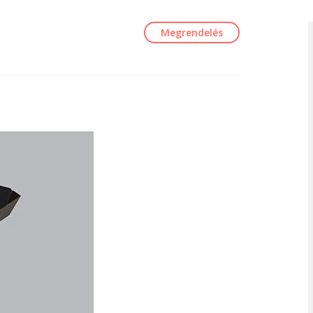
Megrendelés