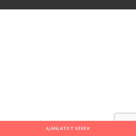
AJÁNLATOT KÉREK