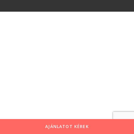
AJÁNLATOT KÉREK