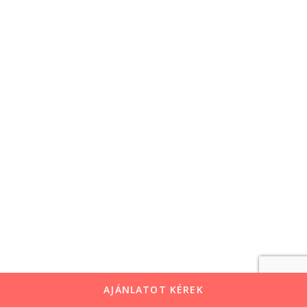
AJÁNLATOT KÉREK