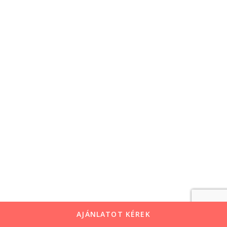
AJÁNLATOT KÉREK