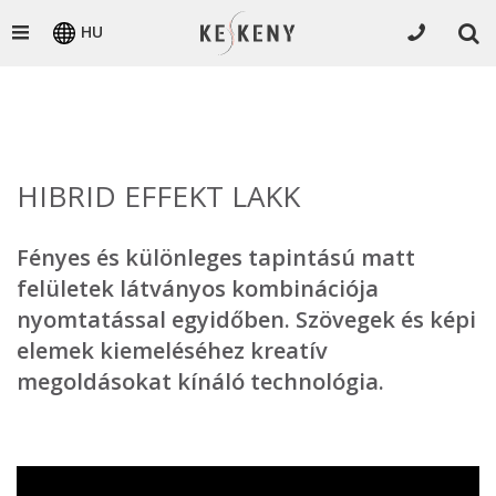
HU
HIBRID EFFEKT LAKK
Fényes és különleges tapintású matt
felületek látványos kombinációja
nyomtatással egyidőben. Szövegek és képi
elemek kiemeléséhez kreatív
megoldásokat kínáló technológia.