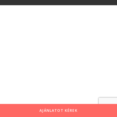
AJÁNLATOT KÉREK