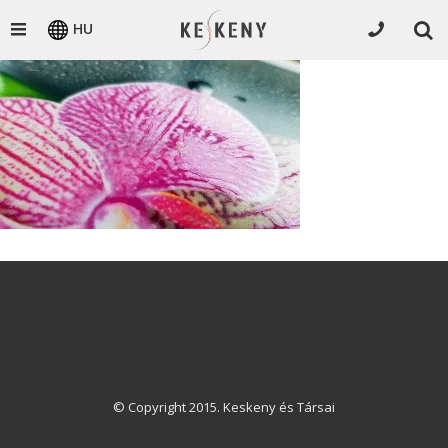
HU
© Copyright 2015. Keskeny és Társai