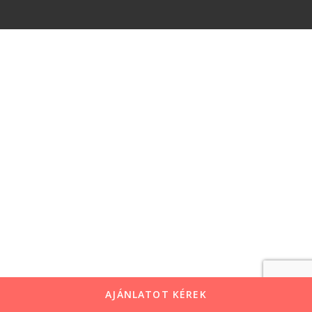
AJÁNLATOT KÉREK