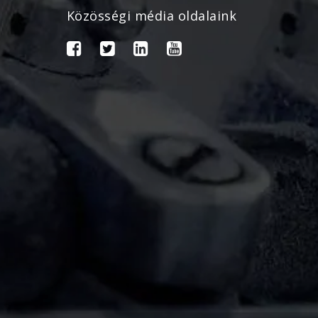
Közösségi média oldalaink