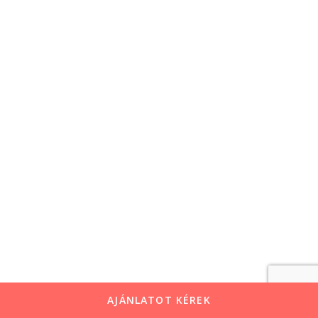
AJÁNLATOT KÉREK