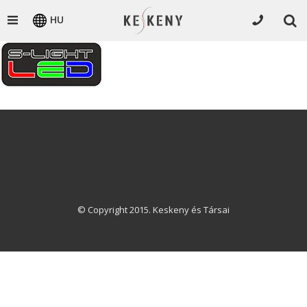
HU
© Copyright 2015. Keskeny és Társai