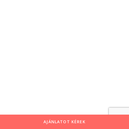
AJÁNLATOT KÉREK