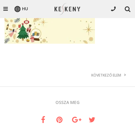
HU
KÖVETKEZŐ ELEM
OSSZA MEG