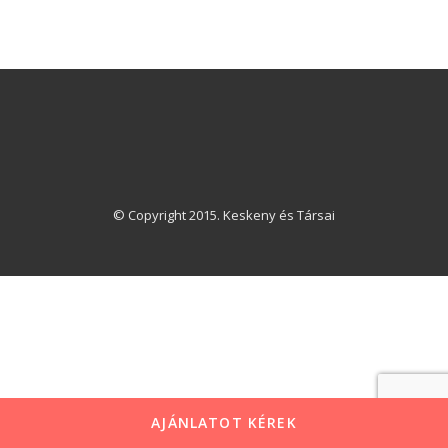
© Copyright 2015. Keskeny és Társai
AJÁNLATOT KÉREK