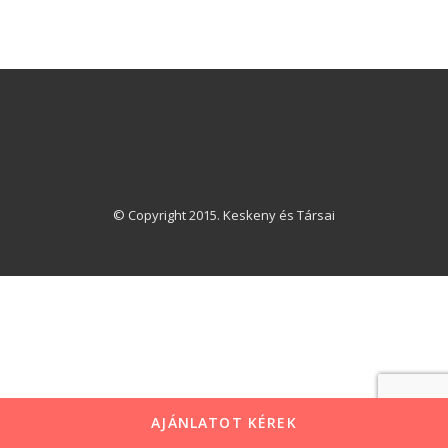
© Copyright 2015. Keskeny és Társai
AJÁNLATOT KÉREK