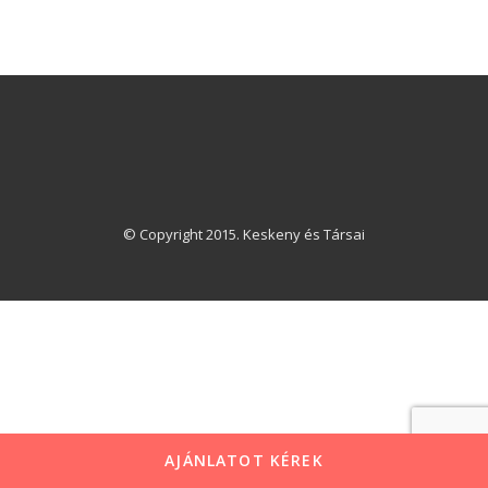
© Copyright 2015. Keskeny és Társai
AJÁNLATOT KÉREK