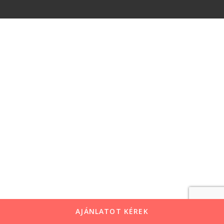
AJÁNLATOT KÉREK