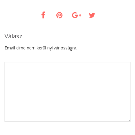
Válasz
Email címe nem kerül nyilvánosságra.