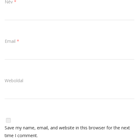
Név
*
Email
*
Weboldal
Save my name, email, and website in this browser for the next
time I comment.