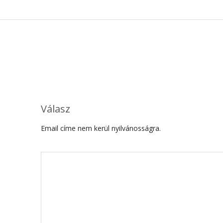
Válasz
Email címe nem kerül nyilvánosságra.