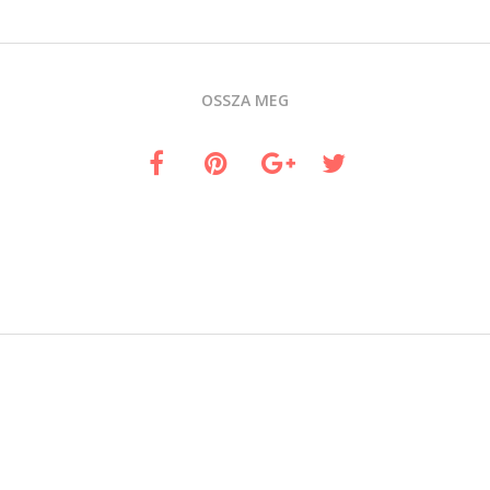
OSSZA MEG