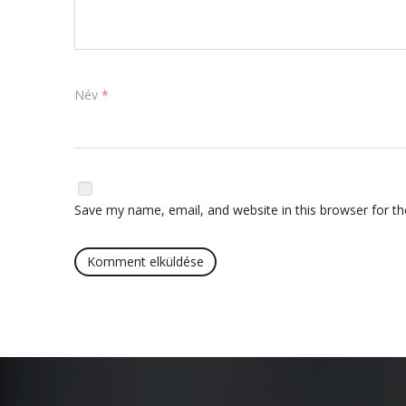
Név
*
Save my name, email, and website in this browser for t