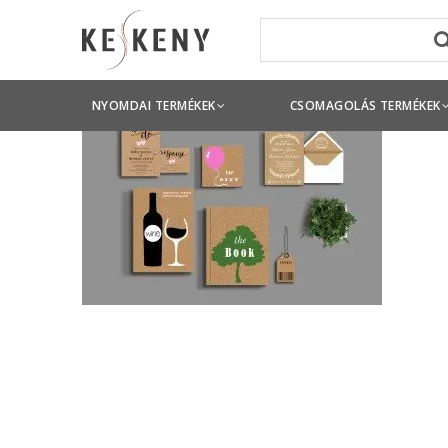
NYOMDAI TERMÉKEK
CSOMAGOLÁS TERMÉKEK