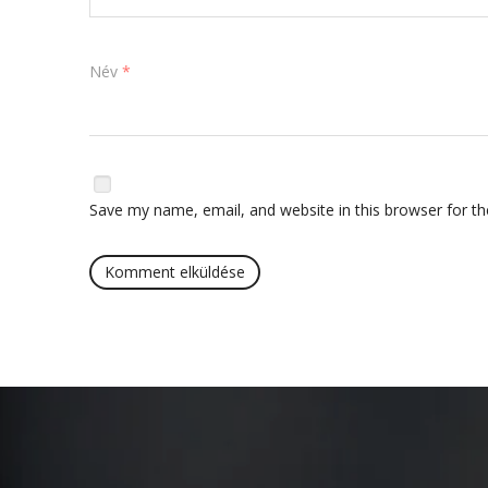
Név
*
Save my name, email, and website in this browser for t