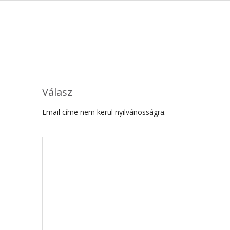
Válasz
Email címe nem kerül nyilvánosságra.