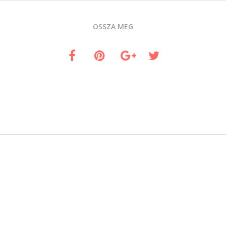
OSSZA MEG