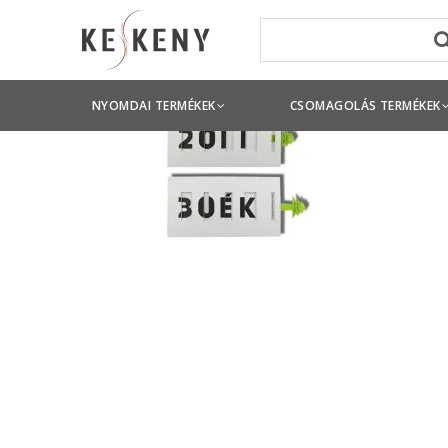
NYOMDAI TERMÉKEK
CSOMAGOLÁS TERMÉKEK