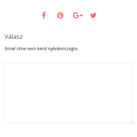
Válasz
Email címe nem kerül nyilvánosságra.