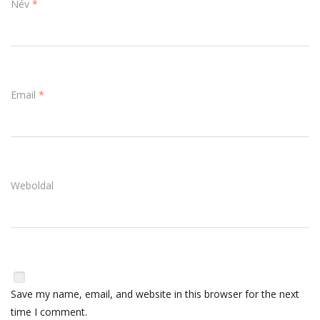
Név
*
Email
*
Weboldal
Save my name, email, and website in this browser for the next
time I comment.