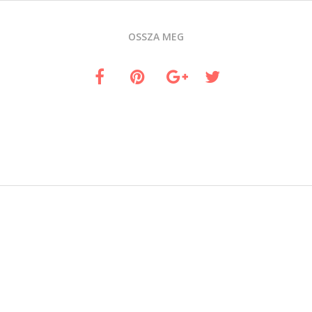
OSSZA MEG