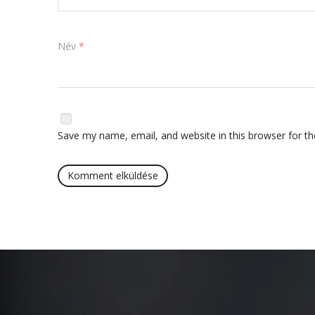
Név
*
Save my name, email, and website in this browser for t