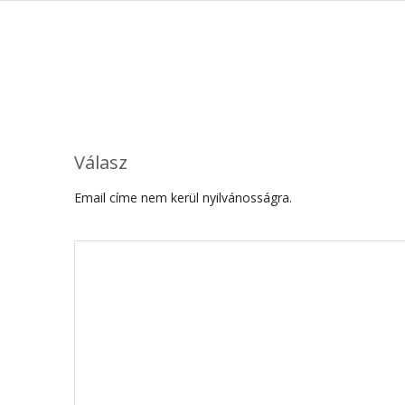
Válasz
Email címe nem kerül nyilvánosságra.