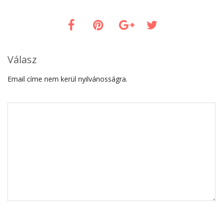
Válasz
Email címe nem kerül nyilvánosságra.