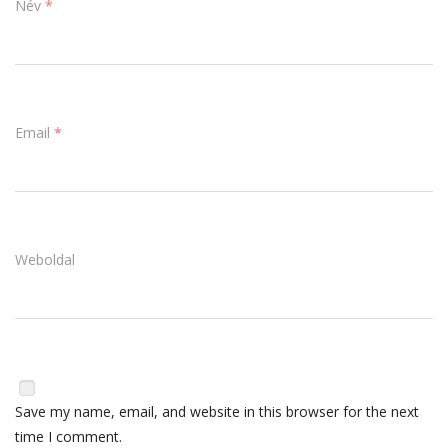
Név
*
Email
*
Weboldal
Save my name, email, and website in this browser for the next
time I comment.