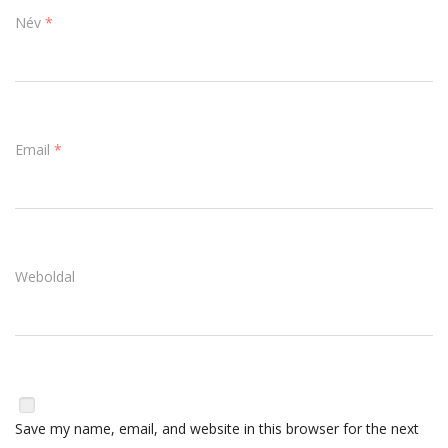
Név
*
Email
*
Weboldal
Save my name, email, and website in this browser for the next