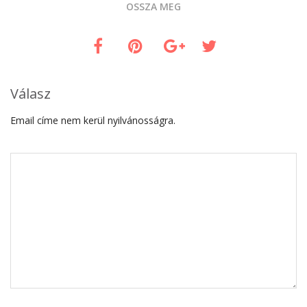
OSSZA MEG
Válasz
Email címe nem kerül nyilvánosságra.