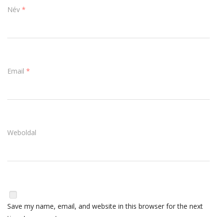
Név
*
Email
*
Weboldal
Save my name, email, and website in this browser for the next