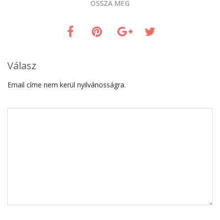
OSSZA MEG
Válasz
Email címe nem kerül nyilvánosságra.