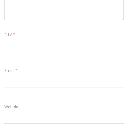
Név
*
Email
*
Weboldal