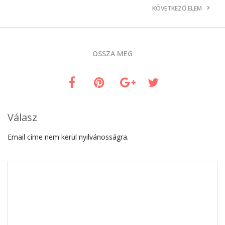
KÖVETKEZŐ ELEM
OSSZA MEG
Válasz
Email címe nem kerül nyilvánosságra.