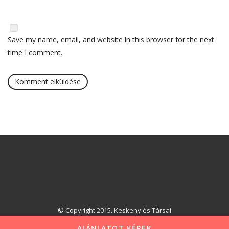
Save my name, email, and website in this browser for the next
time I comment.
© Copyright 2015. Keskeny és Társai
AJÁNLATOT KÉREK