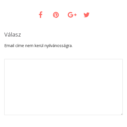
Válasz
Email címe nem kerül nyilvánosságra.