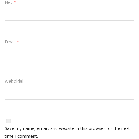
Név
*
Email
*
Weboldal
Save my name, email, and website in this browser for the next
time I comment.