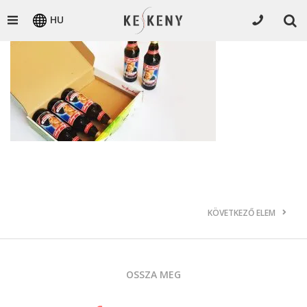
HU
KÖVETKEZŐ ELEM
OSSZA MEG