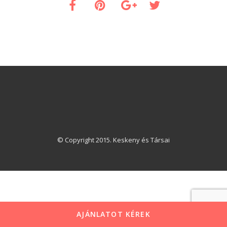
© Copyright 2015. Keskeny és Társai
AJÁNLATOT KÉREK