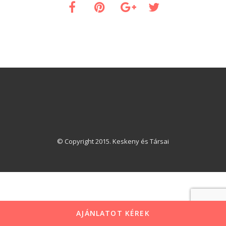
© Copyright 2015. Keskeny és Társai
AJÁNLATOT KÉREK