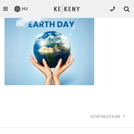
HU
KÖVETKEZŐ ELEM