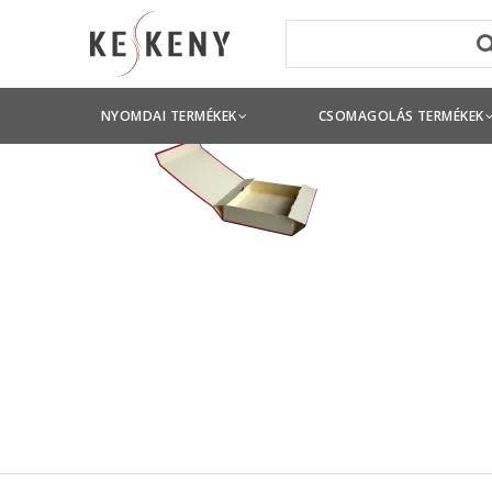
NYOMDAI TERMÉKEK
CSOMAGOLÁS TERMÉKEK