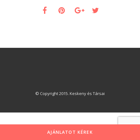
© Copyright 2015. Keskeny és Társai
AJÁNLATOT KÉREK