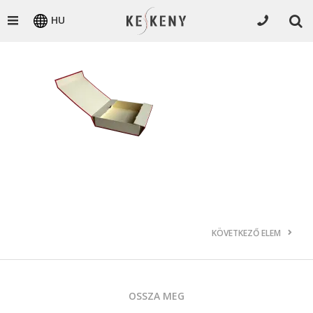
HU
KÖVETKEZŐ ELEM
OSSZA MEG