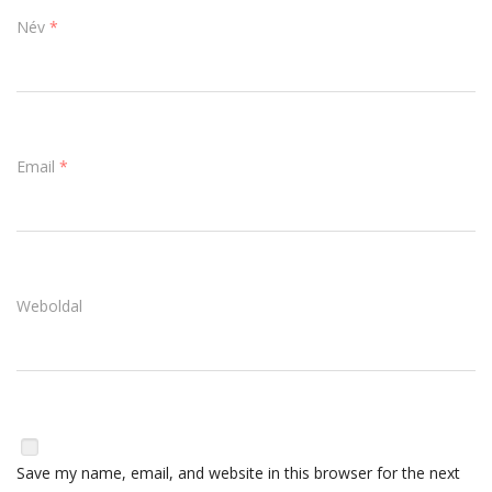
Név
*
Email
*
Weboldal
Save my name, email, and website in this browser for the next