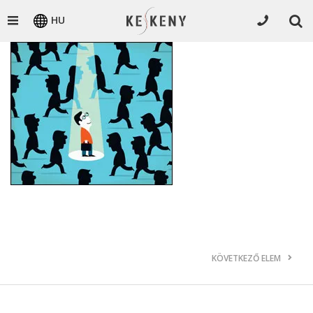
HU
KÖVETKEZŐ ELEM