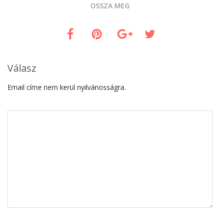
OSSZA MEG
Válasz
Email címe nem kerül nyilvánosságra.