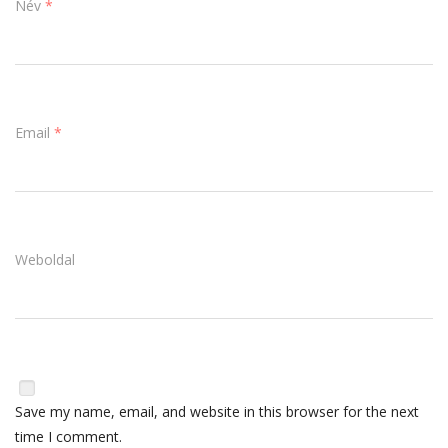
Név
*
Email
*
Weboldal
Save my name, email, and website in this browser for the next
time I comment.