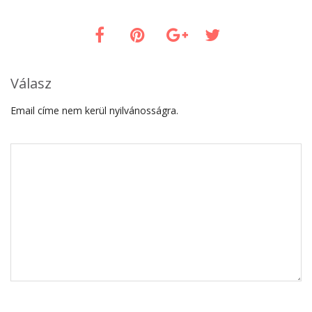
Válasz
Email címe nem kerül nyilvánosságra.