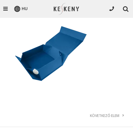
HU
KÖVETKEZŐ ELEM