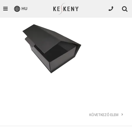
HU
KÖVETKEZŐ ELEM