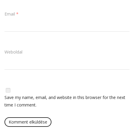
Email
*
Weboldal
Save my name, email, and website in this browser for the next
time I comment.