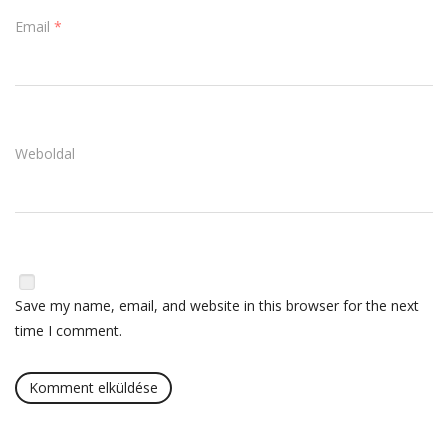
Email
*
Weboldal
Save my name, email, and website in this browser for the next
time I comment.