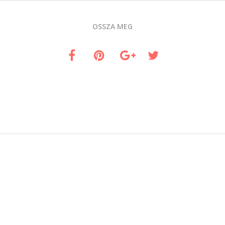
OSSZA MEG