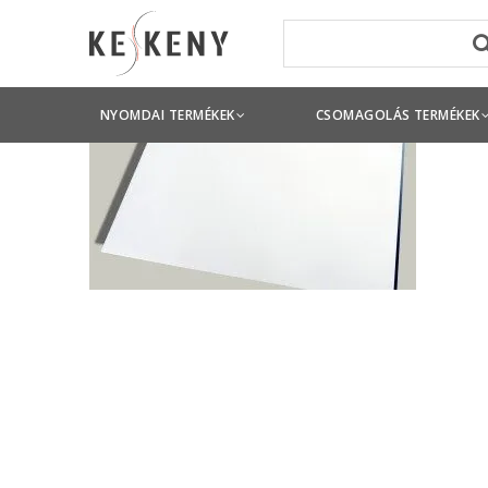
NYOMDAI TERMÉKEK
CSOMAGOLÁS TERMÉKEK