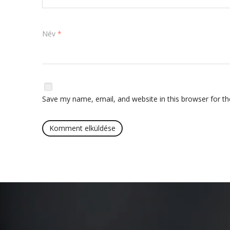
Név
*
Save my name, email, and website in this browser for t