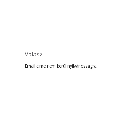
Válasz
Email címe nem kerül nyilvánosságra.