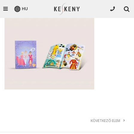
HU
KÖVETKEZŐ ELEM