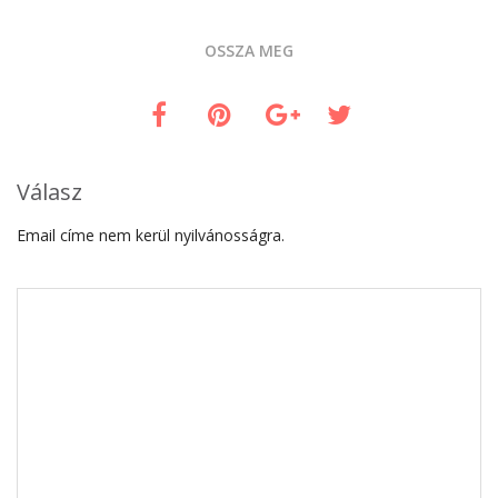
OSSZA MEG
Válasz
Email címe nem kerül nyilvánosságra.