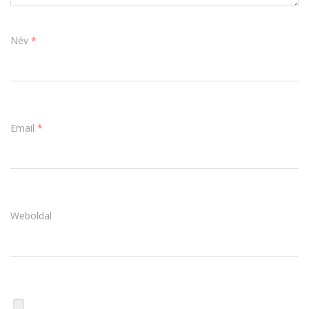
Név
*
Email
*
Weboldal