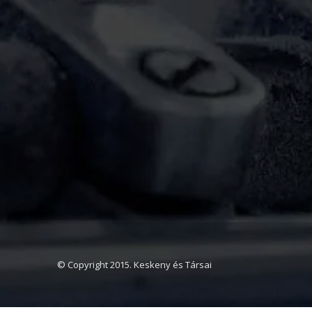
© Copyright 2015. Keskeny és Társai