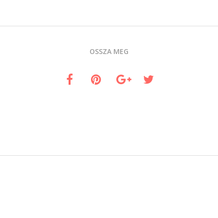
OSSZA MEG