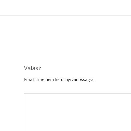
Válasz
Email címe nem kerül nyilvánosságra.