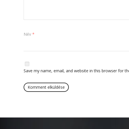
Név
*
Save my name, email, and website in this browser for t