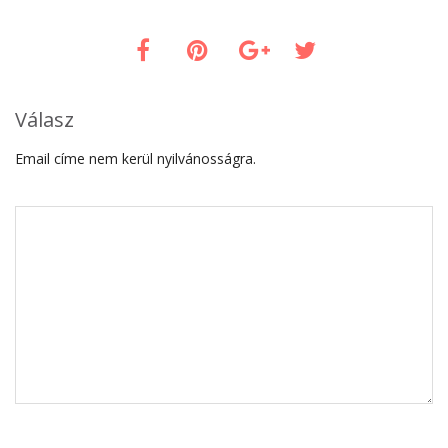
Válasz
Email címe nem kerül nyilvánosságra.