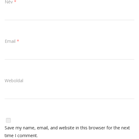
Név
*
Email
*
Weboldal
Save my name, email, and website in this browser for the next
time I comment.