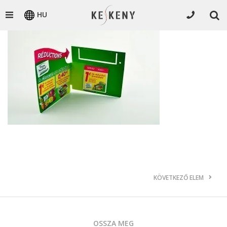
HU
KÖVETKEZŐ ELEM
OSSZA MEG