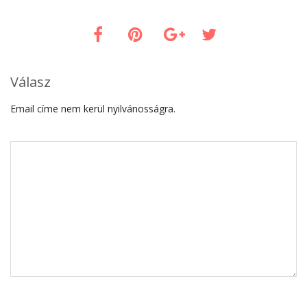
Válasz
Email címe nem kerül nyilvánosságra.