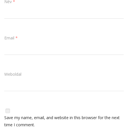
Név
*
Email
*
Weboldal
Save my name, email, and website in this browser for the next
time I comment.