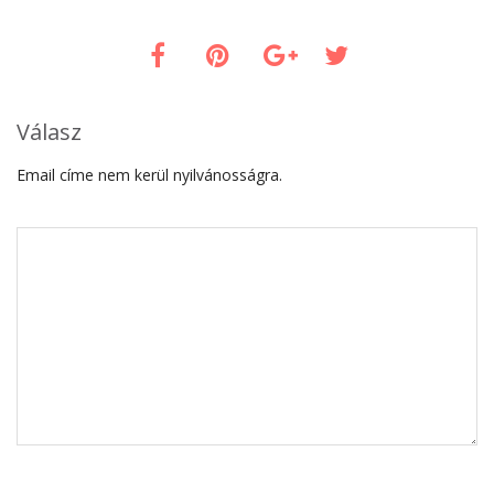
Válasz
Email címe nem kerül nyilvánosságra.