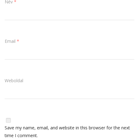
Név
*
Email
*
Weboldal
Save my name, email, and website in this browser for the next
time I comment.