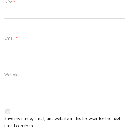
Név
*
Email
*
Weboldal
Save my name, email, and website in this browser for the next
time I comment.