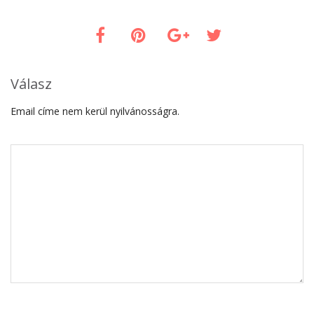
Válasz
Email címe nem kerül nyilvánosságra.