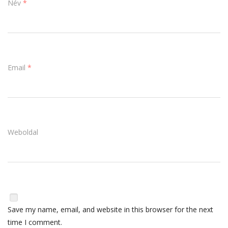
Név
*
Email
*
Weboldal
Save my name, email, and website in this browser for the next
time I comment.