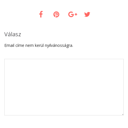
Válasz
Email címe nem kerül nyilvánosságra.