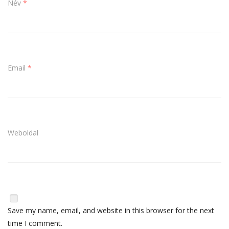
Név
*
Email
*
Weboldal
Save my name, email, and website in this browser for the next
time I comment.