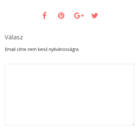
Válasz
Email címe nem kerül nyilvánosságra.