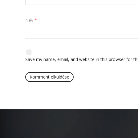
Név
*
Save my name, email, and website in this browser for t