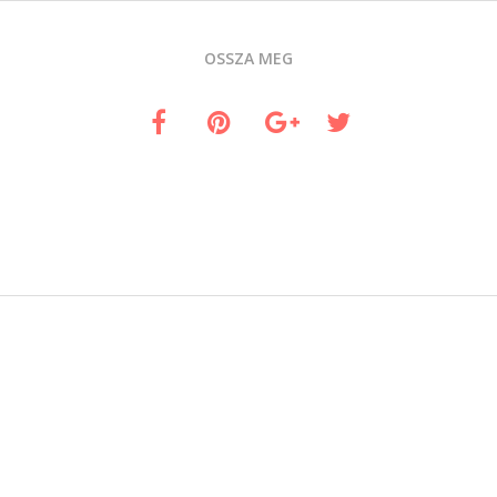
OSSZA MEG