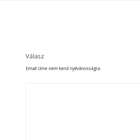
Válasz
Email címe nem kerül nyilvánosságra.